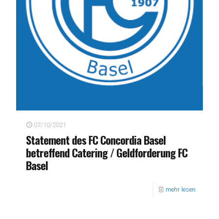
07/10/2021
Statement des FC Concordia Basel
betreffend Catering / Geldforderung FC
Basel
mehr lesen