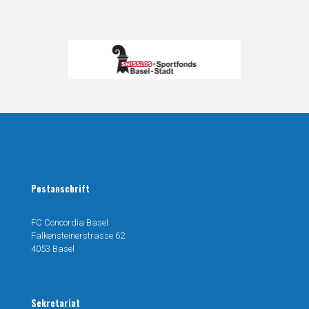
Postanschrift
FC Concordia Basel
Falkensteinerstrasse 62
4053 Basel
Sekretariat