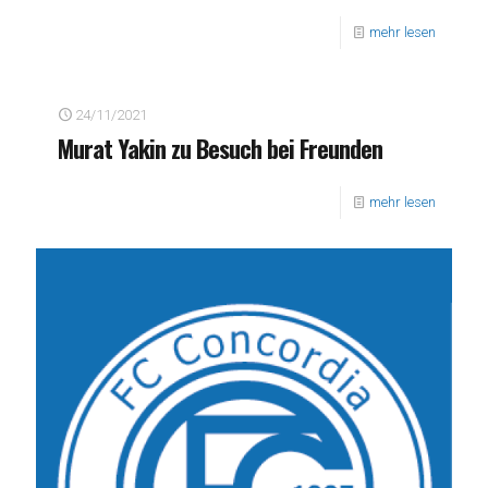
mehr lesen
24/11/2021
Murat Yakin zu Besuch bei Freunden
mehr lesen