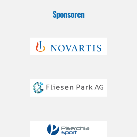
Sponsoren