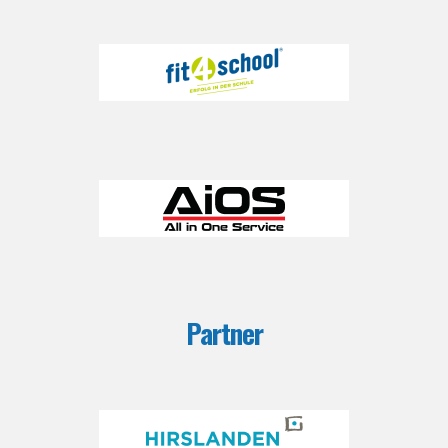
Partner