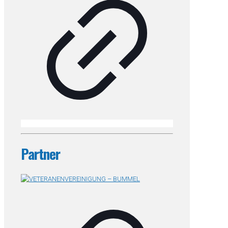
Partner