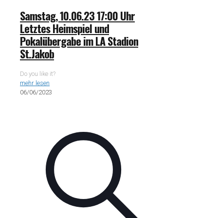
Samstag, 10.06.23 17:00 Uhr
Letztes Heimspiel und
Pokalübergabe im LA Stadion
St.Jakob
Do you like it?
mehr lesen
06/06/2023