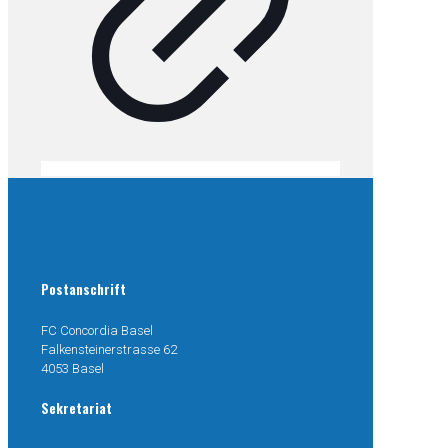
Postanschrift
FC Concordia Basel
Falkensteinerstrasse 62
4053 Basel
Sekretariat