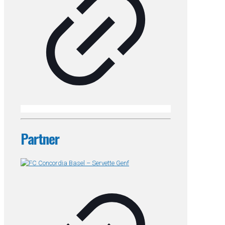
Partner