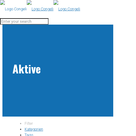
Aktive
Filter
Kategorien
Tags