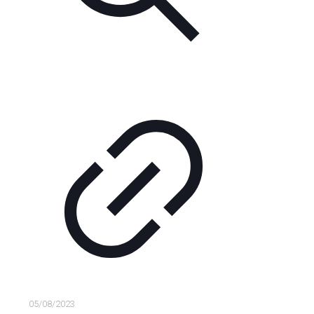
05/08/2023