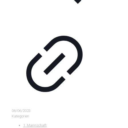
06/06/2023
Kategorien
1. Mannschaft