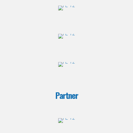
Partner