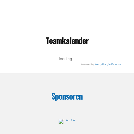
Teamkalender
loading...
Powered by
Pretty Google Calendar
Sponsoren