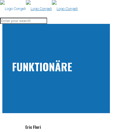
FUNKTIONÄRE
Eric Fluri