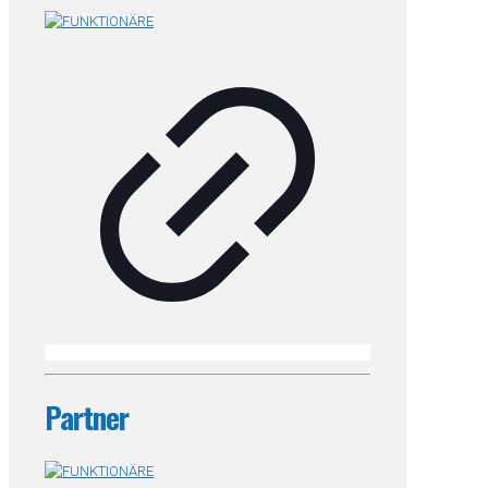
Partner