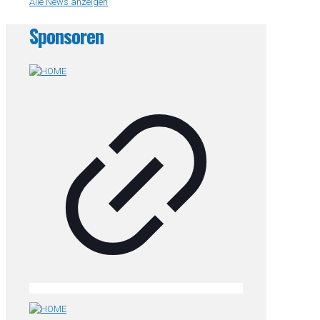
Alle News anzeigen
Sponsoren