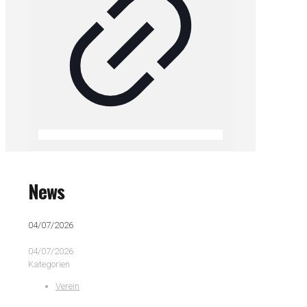
News
04/07/2026
04/07/2026
Kategorien
Verein