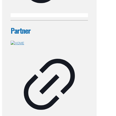
Partner