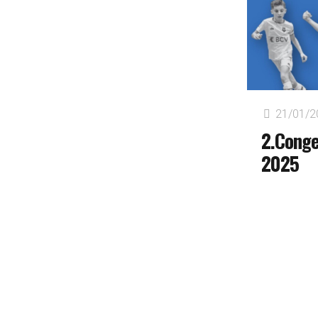
21/01/2
2.Conge
2025