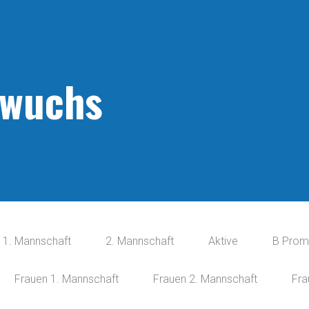
wuchs
1. Mannschaft
2. Mannschaft
Aktive
B Prom
Frauen 1. Mannschaft
Frauen 2. Mannschaft
Fra