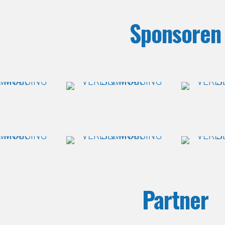
Sponsoren
Partner