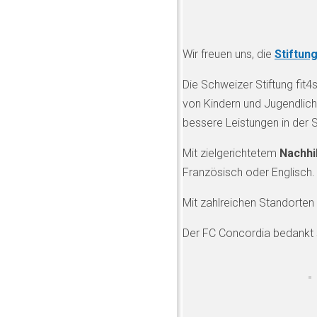
Wir freuen uns, die
Stiftung
Die Schweizer Stiftung fit4
von Kindern und Jugendlich
bessere Leistungen in der 
Mit zielgerichtetem
Nachhi
Französisch oder Englisch
Mit zahlreichen Standorten 
Der FC Concordia bedankt s