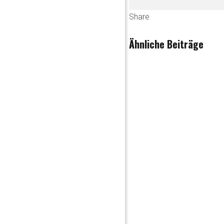
Share
Ähnliche Beiträge