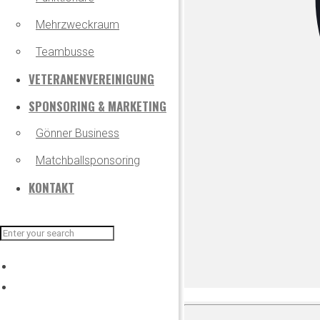
Mehrzweckraum
Teambusse
VETERANENVEREINIGUNG
SPONSORING & MARKETING
Gönner Business
Matchballsponsoring
KONTAKT