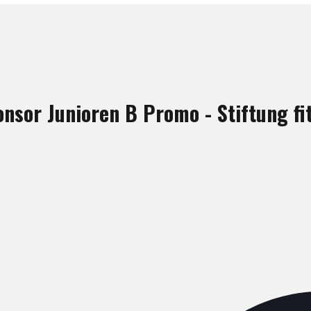
onsor Junioren B Promo - Stiftung fi