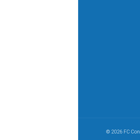
© 2026 FC Conc