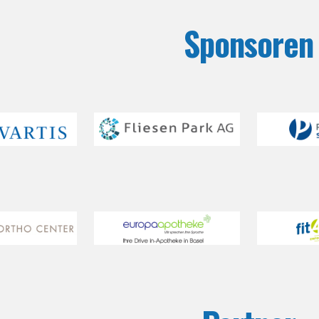
Sponsoren