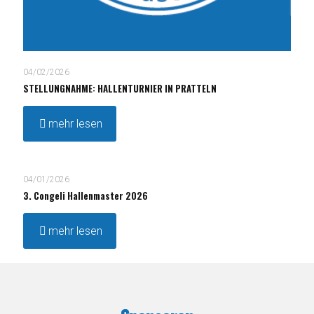
04/02/2026
STELLUNGNAHME: HALLENTURNIER IN PRATTELN
mehr lesen
04/01/2026
3. Congeli Hallenmaster 2026
mehr lesen