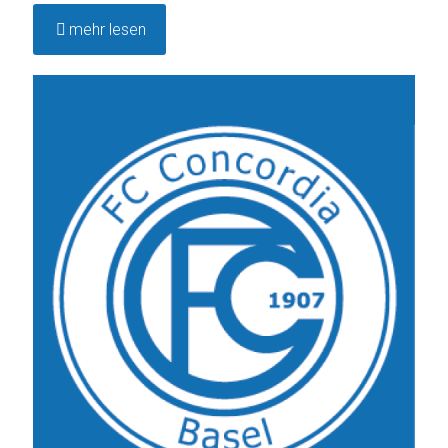
mehr lesen