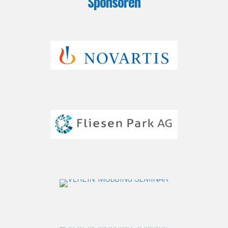
Sponsoren