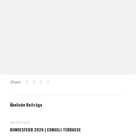
Share
Ähnliche Beiträge
04/07/2026
BUNDESFEIER 2026 | CONGELI-TERRASSE