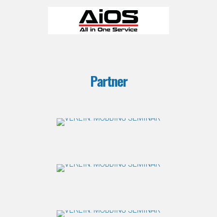
Partner