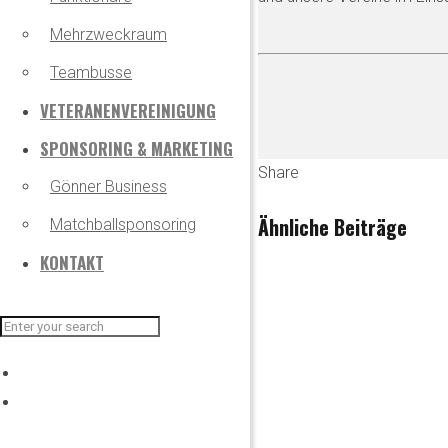
Mehrzweckraum
Teambusse
VETERANENVEREINIGUNG
SPONSORING & MARKETING
Share
Gönner Business
Ähnliche Beiträge
Matchballsponsoring
KONTAKT