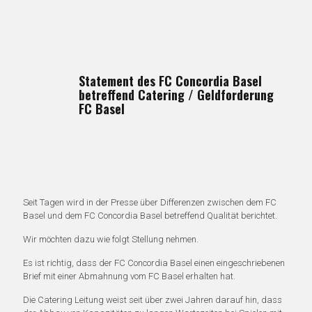
Statement des FC Concordia Basel
betreffend Catering / Geldforderung
FC Basel
Seit Tagen wird in der Presse über Differenzen zwischen dem FC
Basel und dem FC Concordia Basel betreffend Qualität berichtet.
Wir möchten dazu wie folgt Stellung nehmen.
Es ist richtig, dass der FC Concordia Basel einen eingeschriebenen
Brief mit einer Abmahnung vom FC Basel erhalten hat.
Die Catering Leitung weist seit über zwei Jahren darauf hin, dass