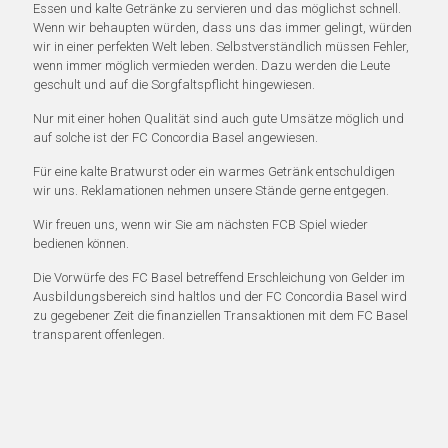
Essen und kalte Getränke zu servieren und das möglichst schnell.
Wenn wir behaupten würden, dass uns das immer gelingt, würden
wir in einer perfekten Welt leben. Selbstverständlich müssen Fehler,
wenn immer möglich vermieden werden. Dazu werden die Leute
geschult und auf die Sorgfaltspflicht hingewiesen.
Nur mit einer hohen Qualität sind auch gute Umsätze möglich und
auf solche ist der FC Concordia Basel angewiesen.
Für eine kalte Bratwurst oder ein warmes Getränk entschuldigen
wir uns. Reklamationen nehmen unsere Stände gerne entgegen.
Wir freuen uns, wenn wir Sie am nächsten FCB Spiel wieder
bedienen können.
Die Vorwürfe des FC Basel betreffend Erschleichung von Gelder im
Ausbildungsbereich sind haltlos und der FC Concordia Basel wird
zu gegebener Zeit die finanziellen Transaktionen mit dem FC Basel
transparent offenlegen.