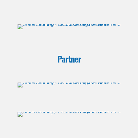
Partner