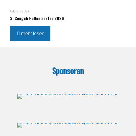
04/01/2026
3. Congeli Hallenmaster 2026
mehr lesen
Sponsoren