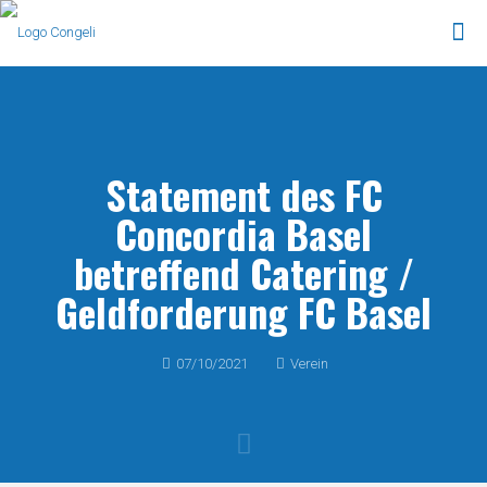
Statement des FC
Concordia Basel
betreffend Catering /
Geldforderung FC Basel
07/10/2021
Verein