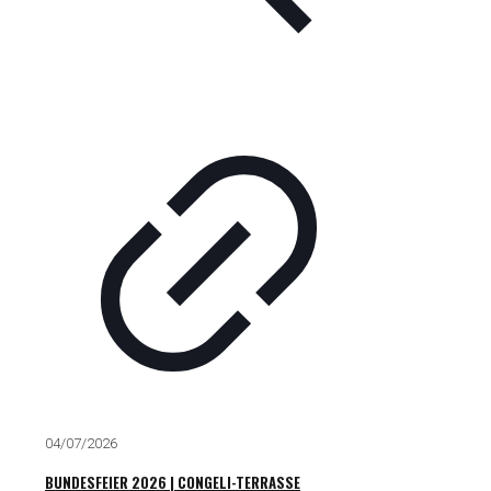
04/07/2026
BUNDESFEIER 2026 | CONGELI-TERRASSE