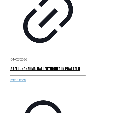
04/02/2026
STELLUNGNAHME: HALLENTURNIER IN PRATTELN
mehr lesen