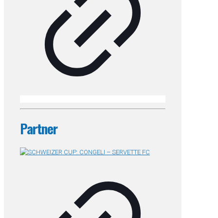
Partner