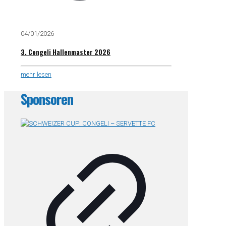
04/01/2026
3. Congeli Hallenmaster 2026
mehr lesen
Sponsoren