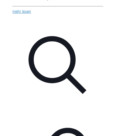
mehr lesen