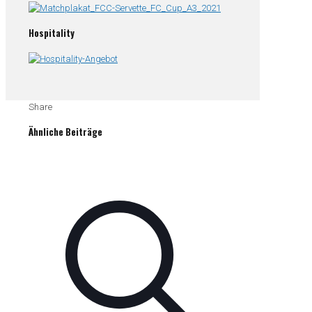
Hospitality
Share
Ähnliche Beiträge