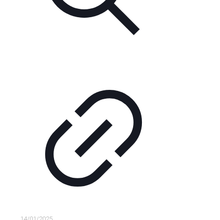
14/01/2025