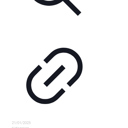
21/01/2025