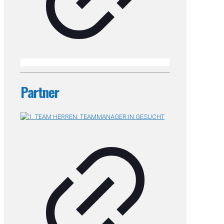
Partner