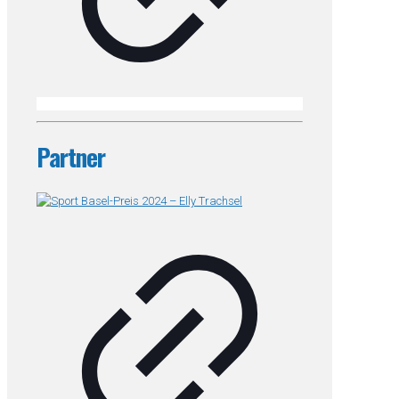
Partner