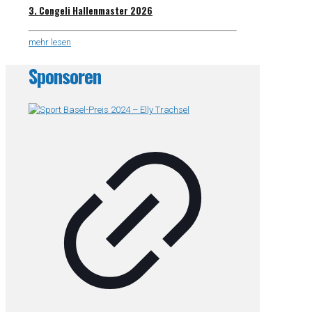
3. Congeli Hallenmaster 2026
mehr lesen
Sponsoren