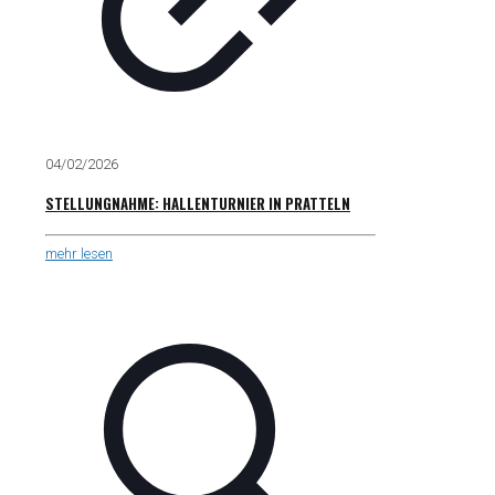
04/02/2026
STELLUNGNAHME: HALLENTURNIER IN PRATTELN
mehr lesen