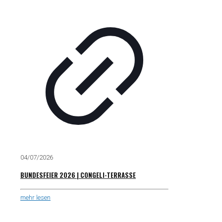
04/07/2026
BUNDESFEIER 2026 | CONGELI-TERRASSE
mehr lesen