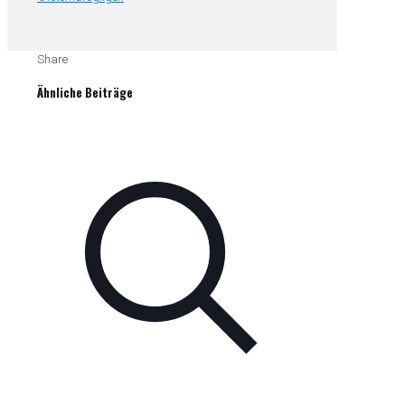
Share
Ähnliche Beiträge