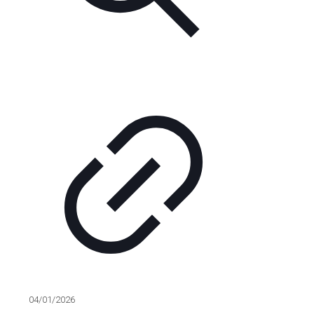
04/01/2026