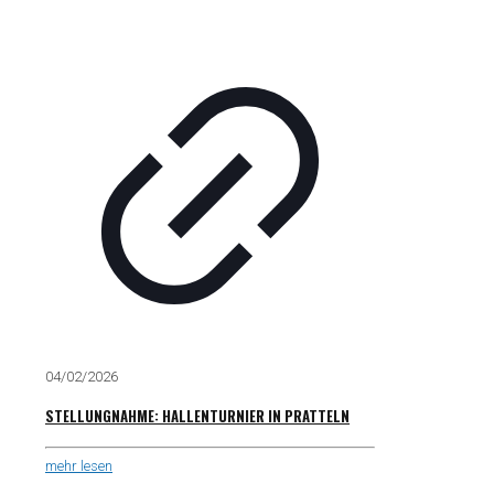
04/02/2026
STELLUNGNAHME: HALLENTURNIER IN PRATTELN
mehr lesen