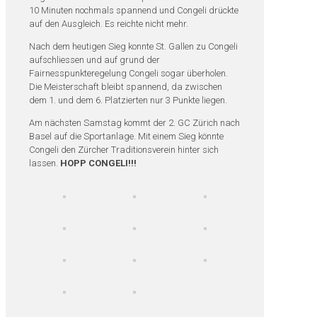
10 Minuten nochmals spannend und Congeli drückte
auf den Ausgleich. Es reichte nicht mehr.
Nach dem heutigen Sieg konnte St. Gallen zu Congeli
aufschliessen und auf grund der
Fairnesspunkteregelung Congeli sogar überholen.
Die Meisterschaft bleibt spannend, da zwischen
dem 1. und dem 6. Platzierten nur 3 Punkte liegen.
Am nächsten Samstag kommt der 2. GC Zürich nach
Basel auf die Sportanlage. Mit einem Sieg könnte
Congeli den Zürcher Traditionsverein hinter sich
lassen.
HOPP CONGELI!!!