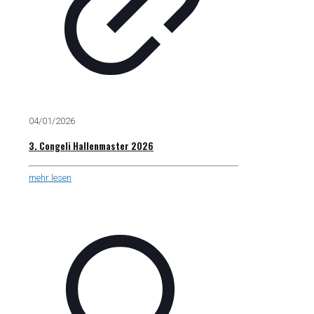
04/01/2026
3. Congeli Hallenmaster 2026
mehr lesen