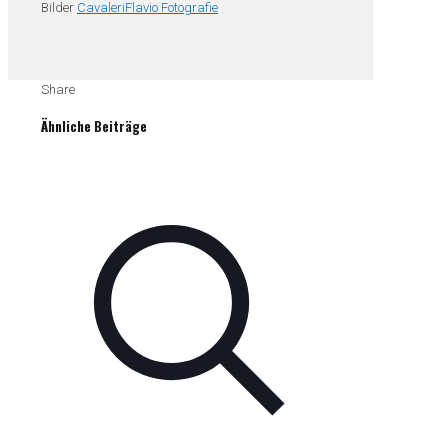
Bilder
CavaleriFlavio Fotografie
Share
Ähnliche Beiträge