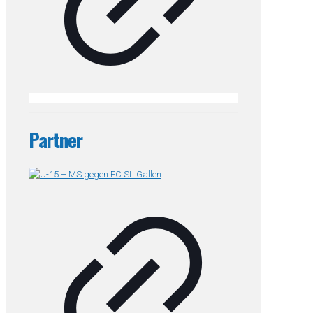
Partner