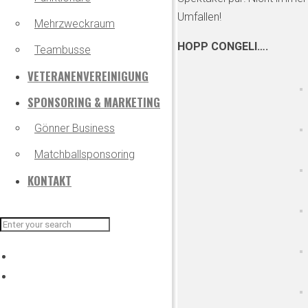
Umfallen!
Mehrzweckraum
HOPP CONGELI….
Teambusse
VETERANENVEREINIGUNG
SPONSORING & MARKETING
Gönner Business
Matchballsponsoring
KONTAKT