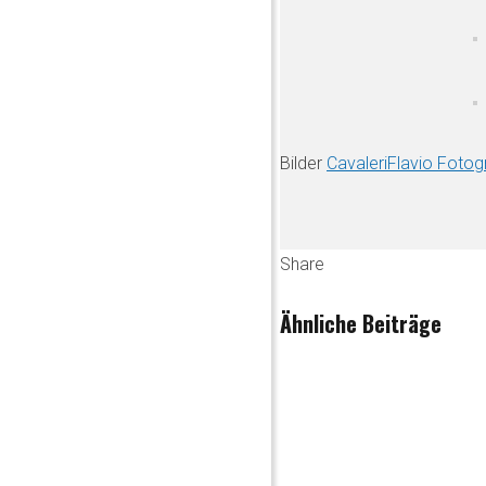
Bilder
CavaleriFlavio Fotog
Share
Ähnliche Beiträge