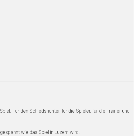
. Für den Schiedsrichter, für die Spieler, für die Trainer und
gespannt wie das Spiel in Luzern wird.