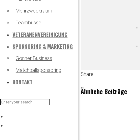
Mehrzweckraum
Teambusse
VETERANENVEREINIGUNG
SPONSORING & MARKETING
Gönner Business
Matchballsponsoring
Share
KONTAKT
Ähnliche Beiträge