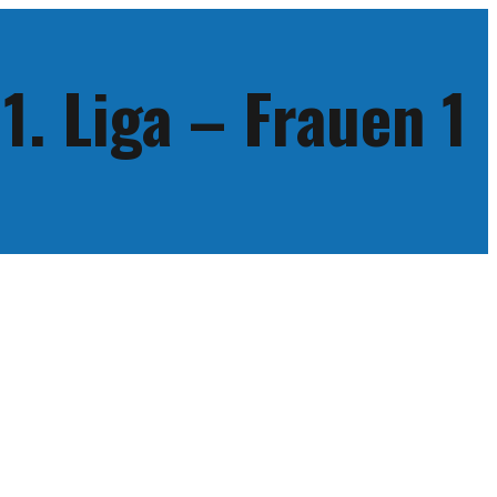
 1. Liga – Frauen 1