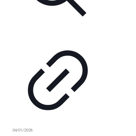
04/01/2026