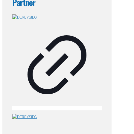
Partner