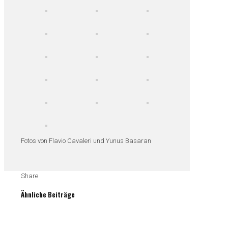
Fotos von Flavio Cavaleri und Yunus Basaran
Share
Ähnliche Beiträge