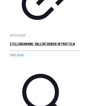
04/02/2026
STELLUNGNAHME: HALLENTURNIER IN PRATTELN
mehr lesen