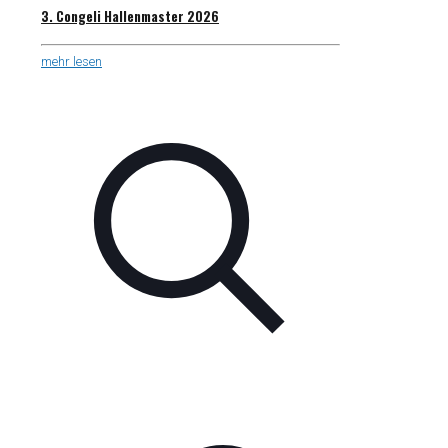
3. Congeli Hallenmaster 2026
mehr lesen