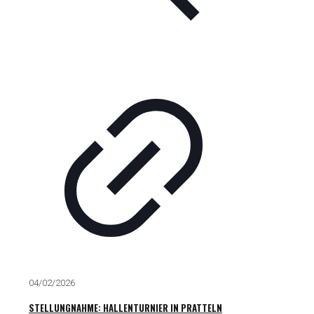
04/02/2026
STELLUNGNAHME: HALLENTURNIER IN PRATTELN