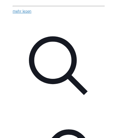
mehr lesen