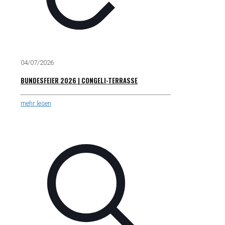
04/07/2026
BUNDESFEIER 2026 | CONGELI-TERRASSE
mehr lesen