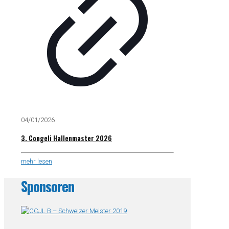
04/01/2026
3. Congeli Hallenmaster 2026
mehr lesen
Sponsoren