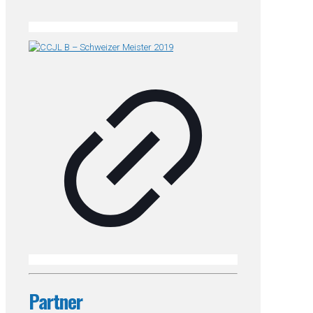
Partner