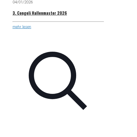
04/01/2026
3. Congeli Hallenmaster 2026
mehr lesen