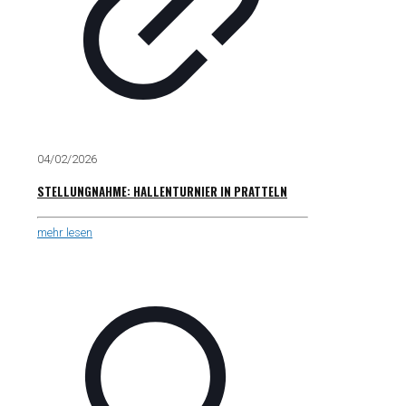
04/02/2026
STELLUNGNAHME: HALLENTURNIER IN PRATTELN
mehr lesen