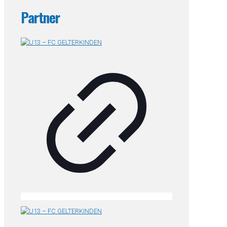
Partner