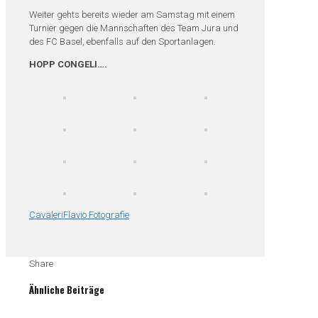
Weiter gehts bereits wieder am Samstag mit einem
Turnier gegen die Mannschaften des Team Jura und
des FC Basel, ebenfalls auf den Sportanlagen.
HOPP CONGELI….
CavaleriFlavio Fotografie
Share
Ähnliche Beiträge