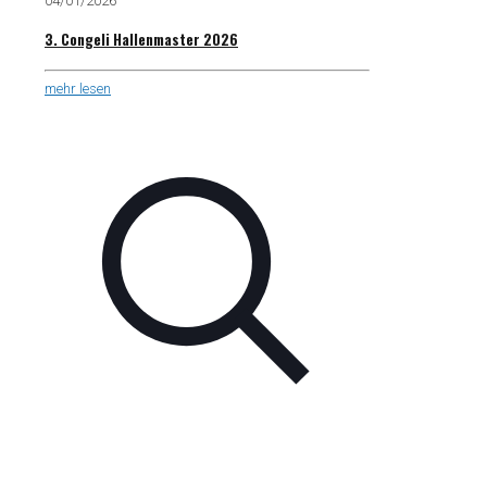
04/01/2026
3. Congeli Hallenmaster 2026
mehr lesen