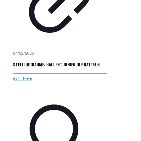
04/02/2026
STELLUNGNAHME: HALLENTURNIER IN PRATTELN
mehr lesen