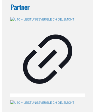
Partner